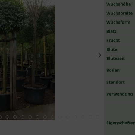
Wuchshöhe
Wuchsbreite
Wuchsform
Blatt
Frucht
Blüte
Blütezeit
Boden
Standort
Verwendung
Eigenschaften