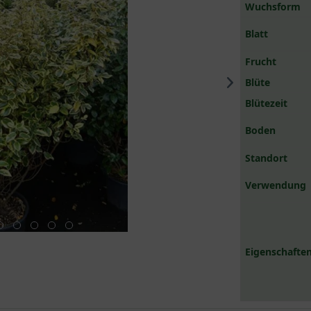
Wuchsform
Blatt
Frucht
Blüte
Blütezeit
Boden
Standort
Verwendung
Eigenschaften