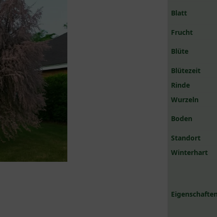
Blatt
Frucht
Blüte
Blütezeit
Rinde
Wurzeln
Boden
Standort
Winterhart
Eigenschaften