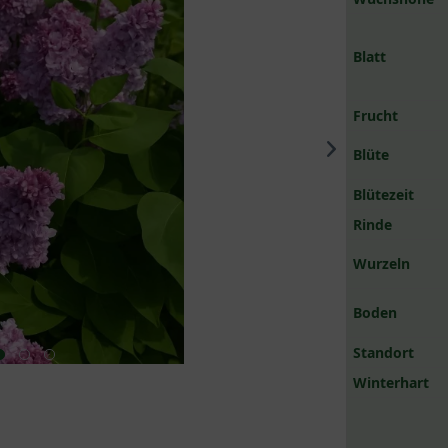
Blatt
Frucht
Blüte
Blütezeit
Rinde
Wurzeln
Boden
Standort
Winterhart