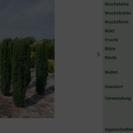
Wuchshöhe
Wuchsbreite
Wuchsform
Blatt
Frucht
Blüte
Rinde
Boden
Standort
Verwendung
Eigenschaften