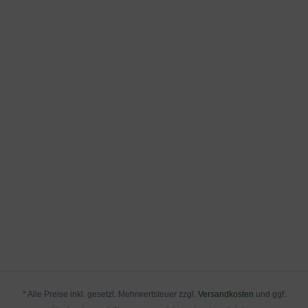
* Alle Preise inkl. gesetzl. Mehrwertsteuer zzgl.
Versandkosten
und ggf.