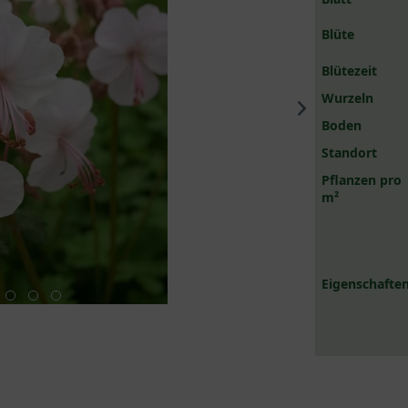
Blüte
Blütezeit
Wurzeln
Boden
Standort
Pflanzen pro
m²
Eigenschaften