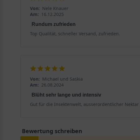
Von:
Nele Knauer
Am:
16.12.2025
Rundum zufrieden
Top Qualität, schneller Versand, zufrieden.
Von:
Michael und Saskia
Am:
26.08.2024
Blüht sehr lange und intensiv
Gut für die Insektenwelt, ausserordentlicher Nektar
Bewertung schreiben