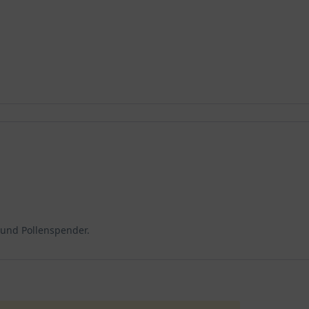
 und Pollenspender.