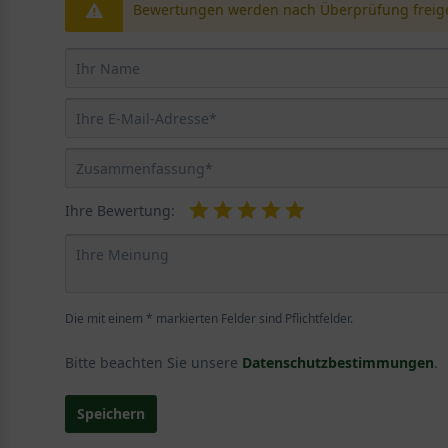
Bewertungen werden nach Überprüfung freige
Ihre Bewertung:
Die mit einem * markierten Felder sind Pflichtfelder.
Bitte beachten Sie unsere
Datenschutzbestimmungen
.
Speichern