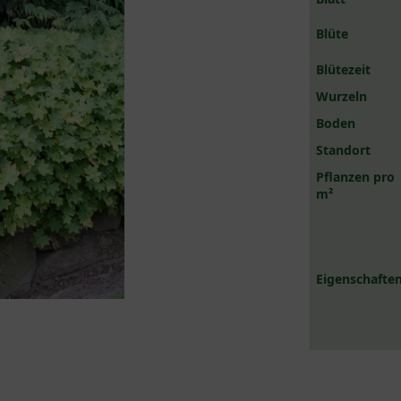
Blüte
Blütezeit
Wurzeln
Boden
Standort
Pflanzen pro
m²
Eigenschaften