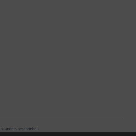
ht anders beschrieben