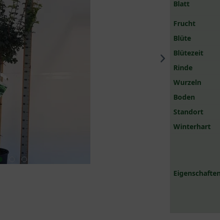
Blatt
Frucht
Blüte
Blütezeit
Rinde
Wurzeln
Boden
Standort
Winterhart
Eigenschaften