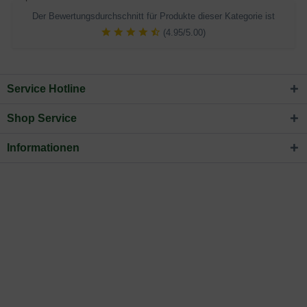
Der Bewertungsdurchschnitt für Produkte dieser Kategorie ist
(4.95/5.00)
Service Hotline
Shop Service
Informationen