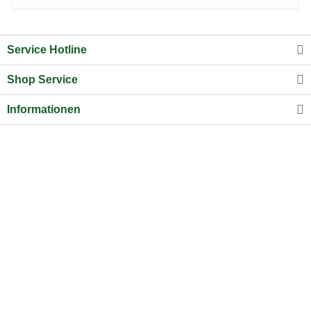
Service Hotline
Shop Service
Informationen