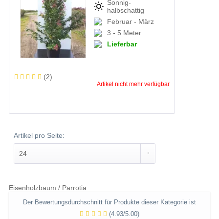
Sonnig-
halbschattig
Februar - März
3 - 5 Meter
Lieferbar
(
2
)
Artikel nicht mehr verfügbar
Artikel pro Seite:
Eisenholzbaum / Parrotia
Der Bewertungsdurchschnitt für Produkte dieser Kategorie ist
(4.93/5.00)