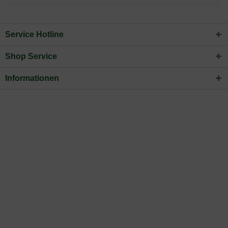
Service Hotline
Shop Service
Informationen