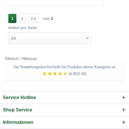
1
von
2
Artikel pro Seite:
Eibisch / Hibiscus
Der Bewertungsdurchschnitt für Produkte dieser Kategorie ist
(4.95/5.00)
Service Hotline
Shop Service
Informationen