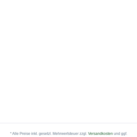
* Alle Preise inkl. gesetzl. Mehrwertsteuer zzgl.
Versandkosten
und ggf.