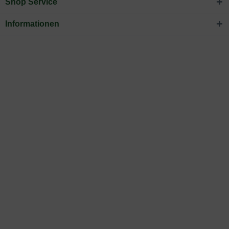
Shop Service
Informationen