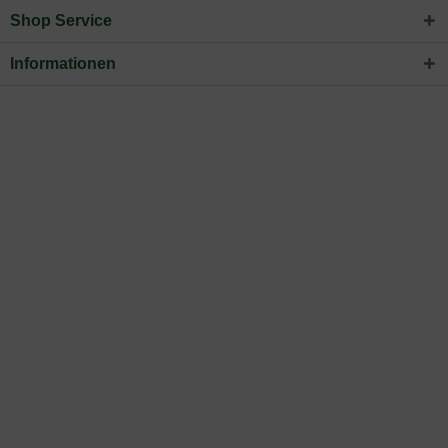
Shop Service
Informationen