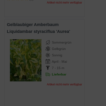
Artikel nicht mehr verfügbar
Gelblaubiger Amberbaum
Liquidambar styraciflua 'Aurea'
Sommergrün
Gelbgrün
Sonnig
April - Mai
7 - 15 m
Lieferbar
Artikel nicht mehr verfügbar