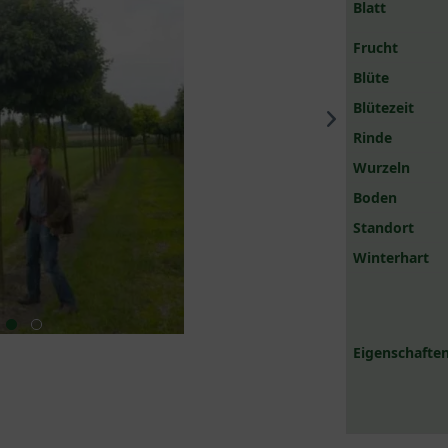
Blatt
Frucht
Blüte
Blütezeit
Rinde
Wurzeln
Boden
Standort
Winterhart
Eigenschaften