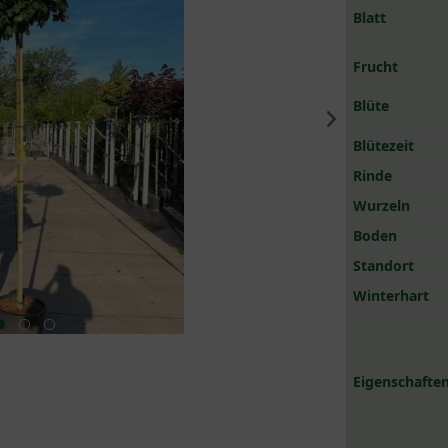
Blatt
Frucht
Blüte
Blütezeit
Rinde
Wurzeln
Boden
Standort
Winterhart
Eigenschaften