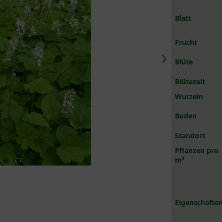
Blatt
Frucht
Blüte
Blütezeit
Wurzeln
Boden
Standort
Pflanzen pro
m²
Eigenschaften