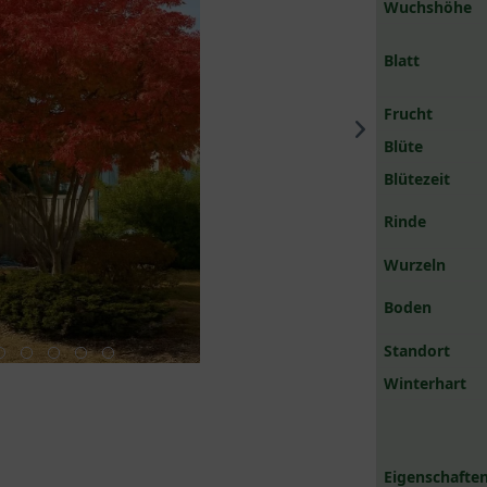
Wuchshöhe
Blatt
Frucht
Blüte
Blütezeit
Rinde
Wurzeln
Boden
Standort
Winterhart
Eigenschaften