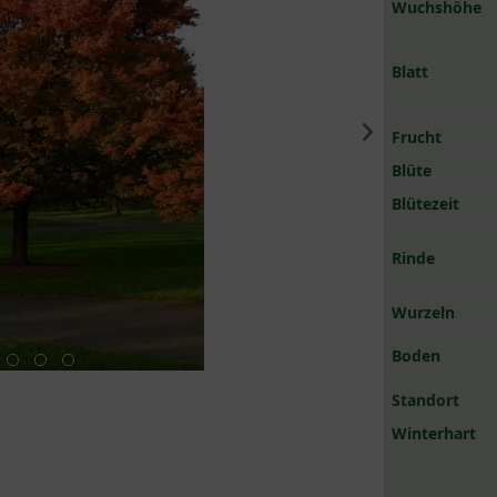
Wuchshöhe
Blatt
Frucht
Blüte
Blütezeit
Rinde
Wurzeln
Boden
Standort
Winterhart