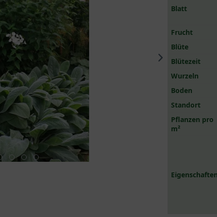
Blatt
Frucht
Blüte
Blütezeit
Wurzeln
Boden
Standort
Pflanzen pro
m²
Eigenschaften