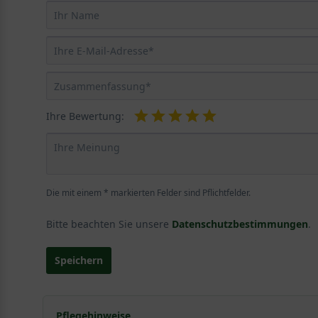
Ihre Bewertung:
Die mit einem * markierten Felder sind Pflichtfelder.
Bitte beachten Sie unsere
Datenschutzbestimmungen
.
Speichern
Pflegehinweise