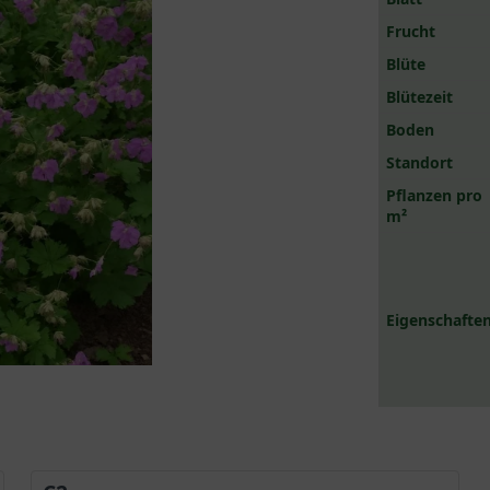
Frucht
Blüte
Blütezeit
Boden
Standort
Pflanzen pro
m²
Eigenschaften