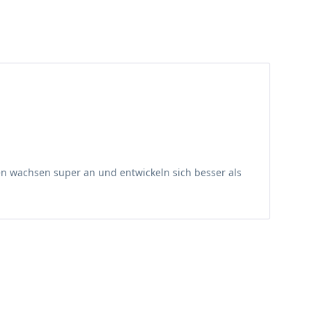
en wachsen super an und entwickeln sich besser als