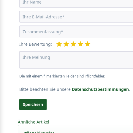
Ihre Bewertung:
Die mit einem * markierten Felder sind Pflichtfelder.
Bitte beachten Sie unsere
Datenschutzbestimmungen
.
Speichern
Ähnliche Artikel