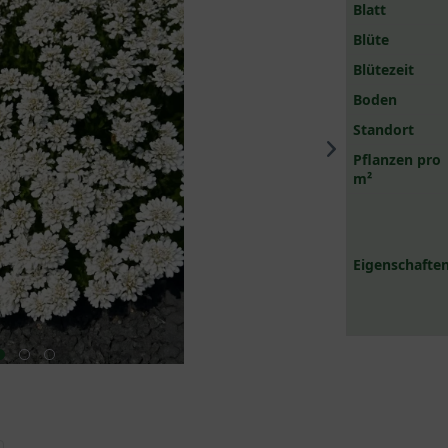
Blatt
Blüte
Blütezeit
Boden
Standort
Pflanzen pro
m²
Eigenschaften