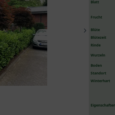
Blatt
Frucht
Blüte
Blütezeit
Rinde
Wurzeln
Boden
Standort
Winterhart
Eigenschaften