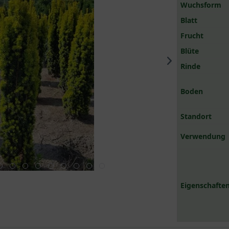
Wuchsform
Blatt
Frucht
Blüte
Rinde
Boden
Standort
Verwendung
Eigenschaften