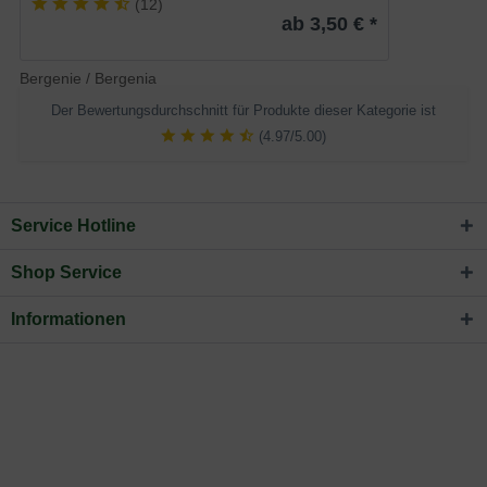
(
12
)
ab 3,50 € *
Bergenie / Bergenia
Der Bewertungsdurchschnitt für Produkte dieser Kategorie ist
(4.97/5.00)
Service Hotline
Shop Service
Informationen