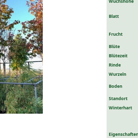
Wuchshöhe
Blatt
Frucht
Blüte
Blütezeit
Rinde
Wurzeln
Boden
Standort
Winterhart
Eigenschaften