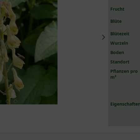
Frucht
Blüte
Blütezeit
Wurzeln
Boden
Standort
Pflanzen pro
m²
Eigenschaften