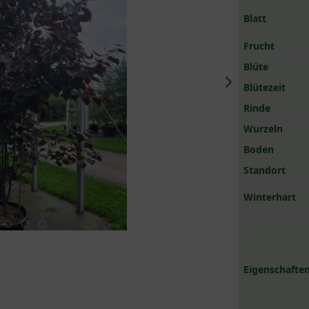
Blatt
Frucht
Blüte
Blütezeit
Rinde
Wurzeln
Boden
Standort
Winterhart
Eigenschaften