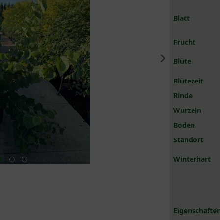
Blatt
Frucht
Blüte
Blütezeit
Rinde
Wurzeln
Boden
Standort
Winterhart
Eigenschaften