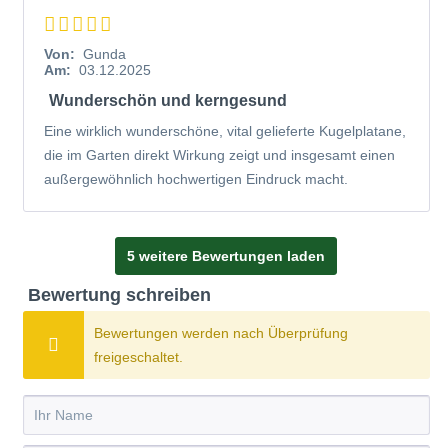
Von:
Gunda
Am:
03.12.2025
Wunderschön und kerngesund
Eine wirklich wunderschöne, vital gelieferte Kugelplatane,
die im Garten direkt Wirkung zeigt und insgesamt einen
außergewöhnlich hochwertigen Eindruck macht.
5 weitere Bewertungen laden
Bewertung schreiben
Bewertungen werden nach Überprüfung
freigeschaltet.