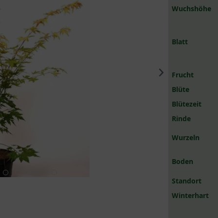
Wuchshöhe
Blatt
Frucht
Blüte
Blütezeit
Rinde
Wurzeln
Boden
Standort
Winterhart