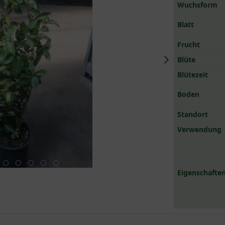
Wuchsform
Blatt
Frucht
Blüte
Blütezeit
Boden
Standort
Verwendung
Eigenschaften