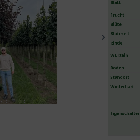
Blatt
Frucht
Blüte
Blütezeit
Rinde
Wurzeln
Boden
Standort
Winterhart
Eigenschaften