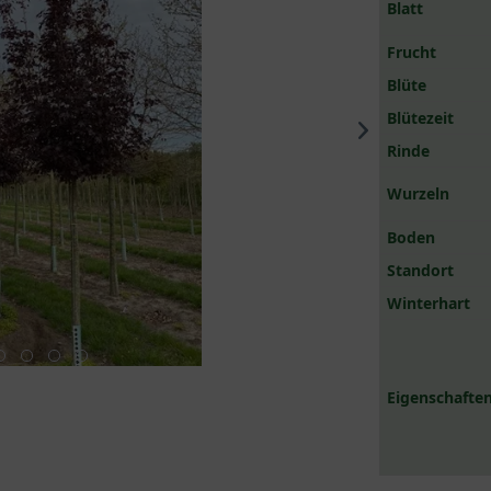
Blatt
Frucht
Blüte
Blütezeit
Rinde
Wurzeln
Boden
Standort
Winterhart
Eigenschaften