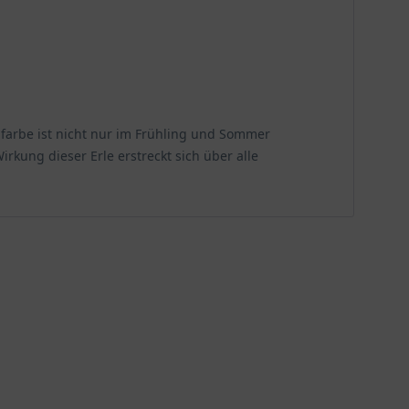
ubfarbe ist nicht nur im Frühling und Sommer
kung dieser Erle erstreckt sich über alle