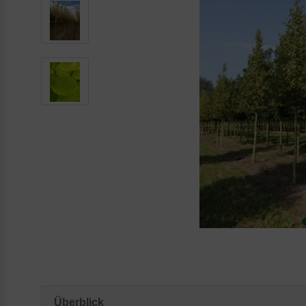
Überblick