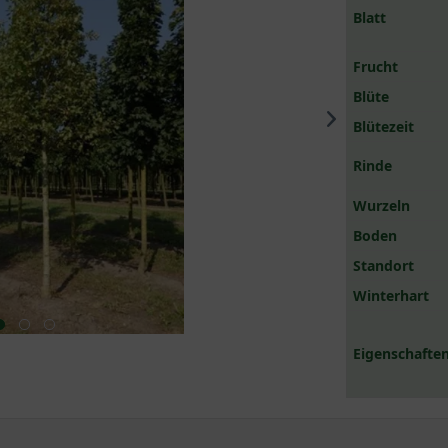
Blatt
Frucht
Blüte
Blütezeit
Rinde
Wurzeln
Boden
Standort
Winterhart
Eigenschaften