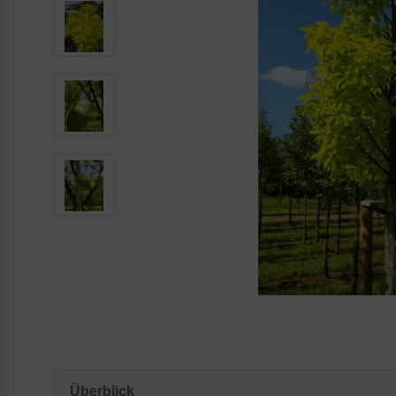
Überblick