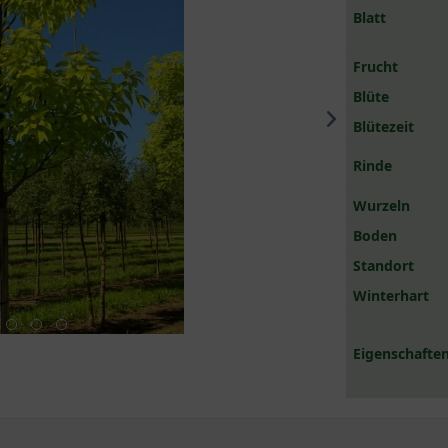
Blatt
Frucht
Blüte
Blütezeit
Rinde
Wurzeln
Boden
Standort
Winterhart
Eigenschaften