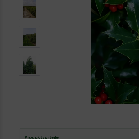
Produktvorteile