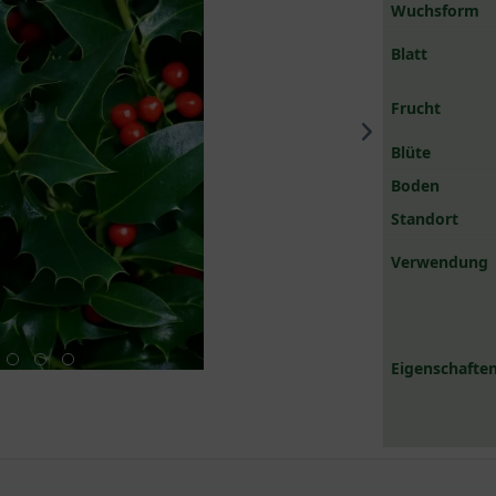
Wuchsform
Blatt
Frucht
Blüte
Boden
Standort
Verwendung
Eigenschaften