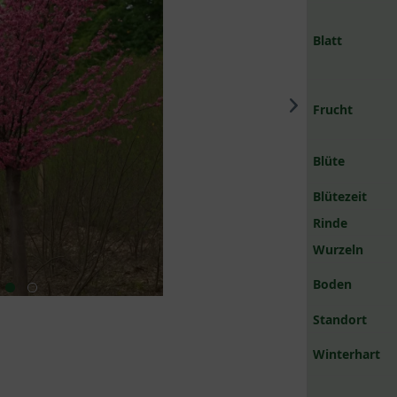
Blatt
Frucht
Blüte
Blütezeit
Rinde
Wurzeln
Boden
Standort
Winterhart