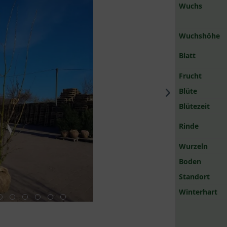
Wuchs
Wuchshöhe
Blatt
Frucht
Blüte
Blütezeit
Rinde
Wurzeln
Boden
Standort
Winterhart