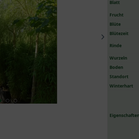
Blatt
Frucht
Blüte
Blütezeit
Rinde
Wurzeln
Boden
Standort
Winterhart
Eigenschaften