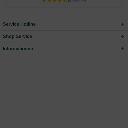
(4.95/5.00)
Service Hotline
Shop Service
Informationen