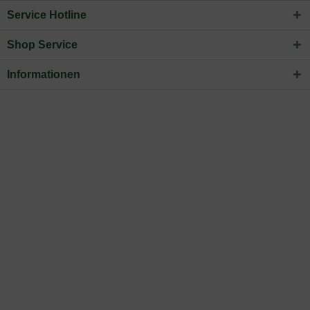
Service Hotline
Shop Service
Informationen