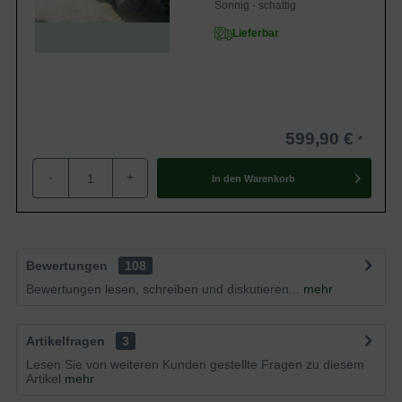
Sonnig - schattig
Lieferbar
599,90 €
-
+
In den
Warenkorb
Bewertungen
108
Bewertungen lesen, schreiben und diskutieren...
mehr
Artikelfragen
3
Lesen Sie von weiteren Kunden gestellte Fragen zu diesem
Artikel
mehr