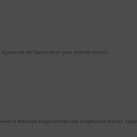
 4 Agaven hat der Garten einen ganz anderen Anblick.
nserem in Bohostyle eingerichteten und ausgebauten Freisitz. Super