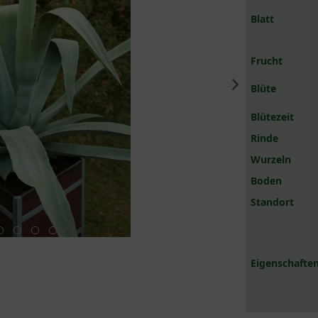
Blatt
Frucht
Blüte
Blütezeit
Rinde
Wurzeln
Boden
Standort
Eigenschaften