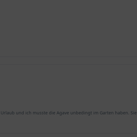
iko Urlaub und ich musste die Agave unbedingt im Garten haben. Sie 