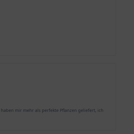
haben mir mehr als perfekte Pflanzen geliefert, ich