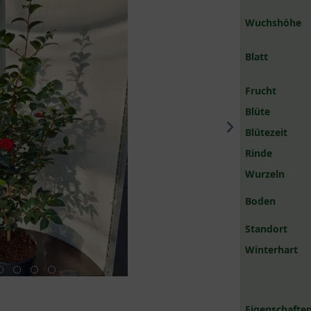
Wuchshöhe
Blatt
Frucht
Blüte
Blütezeit
Rinde
Wurzeln
Boden
Standort
Winterhart
Eigenschaften