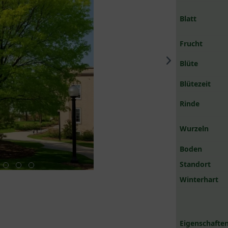
Blatt
Frucht
Blüte
Blütezeit
Rinde
Wurzeln
Boden
Standort
Winterhart
Eigenschaften