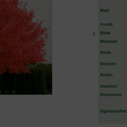
Blatt
Frucht
Blüte
Blütezeit
Rinde
Wurzeln
Boden
Standort
Winterhart
Eigenschaften