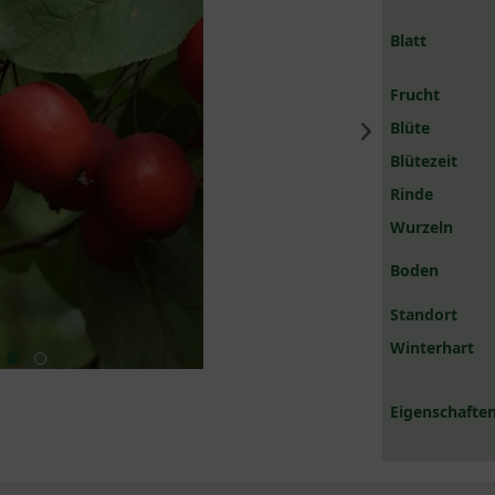
Blatt
Frucht
Blüte
Blütezeit
Rinde
Wurzeln
Boden
Standort
Winterhart
Eigenschaften